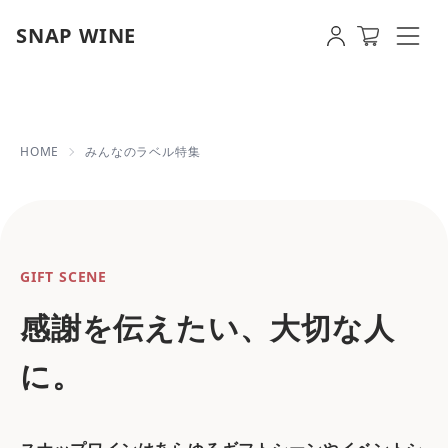
SNAP WINE
オリジナルラベルのご紹介 | 【即日発
HOME
みんなのラベル特集
GIFT SCENE
感謝を伝えたい、大切な人
に。