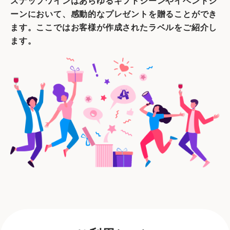
スナップワインはあらゆるギフトシーンやイベントシ
ーンにおいて、感動的なプレゼントを贈ることができ
ます。ここではお客様が作成されたラベルをご紹介し
ます。