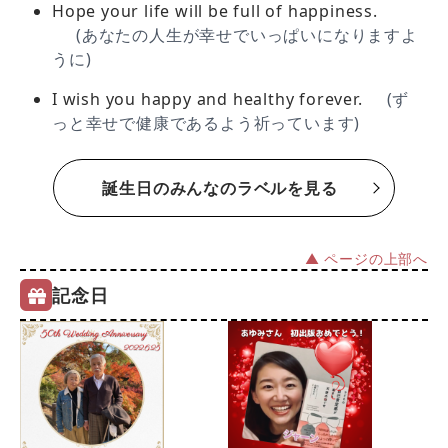
Hope your life will be full of happiness.
(あなたの人生が幸せでいっぱいになりますよ
うに)
I wish you happy and healthy forever.
(ず
っと幸せで健康であるよう祈っています)
誕生日のみんなのラベルを見る
▲ ページの上部へ
記念日