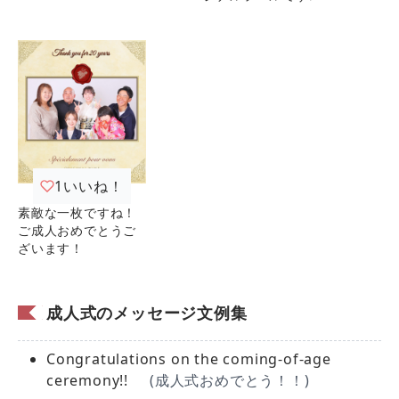
1
いいね！
素敵な一枚ですね！
ご成人おめでとうご
ざいます！
成人式のメッセージ文例集
Congratulations on the coming-of-age
ceremony!!
(成人式おめでとう！！)