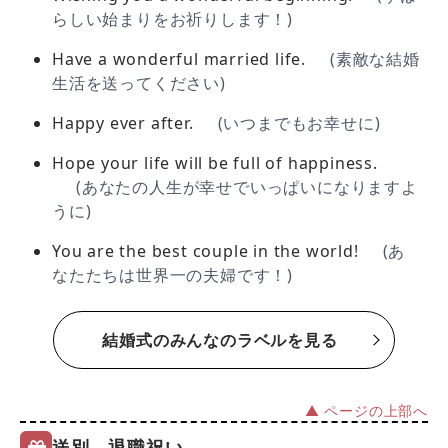
らしい始まりをお祈りします！)
Have a wonderful married life.
(素敵な結婚
生活を送ってください)
Happy ever after.
(いつまでもお幸せに)
Hope your life will be full of happiness.
(あなたの人生が幸せでいっぱいになりますよ
うに)
You are the best couple in the world!
(あ
なたたちは世界一の夫婦です！)
結婚式のみんなのラベルを見る
▲ ページの上部へ
送別、退職祝い