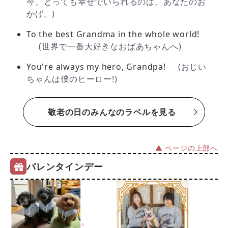
今、とっても幸せでいられるのは、あなたのお
かげ。)
To the best Grandma in the whole world!
(世界で一番大好きなおばあちゃんへ)
You're always my hero, Grandpa!
(おじい
ちゃんは僕のヒーロー!)
敬老の日のみんなのラベルを見る
▲ ページの上部へ
バレンタインデー