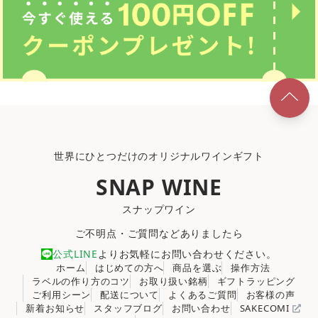
世界にひとつだけのオリジナルワインギフト
SNAP WINE
スナップワイン
ご不明点・ご質問などありましたら
公式LINE
よりお気軽にお問い合わせください。
ホーム
はじめての方へ
商品を選ぶ
操作方法
ラベルの作り方のコツ
お取り扱い銘柄
ギフトラッピング
ご利用シーン
配送について
よくあるご質問
お客様の声
新着お知らせ
スタッフブログ
お問い合わせ
SAKECOMI