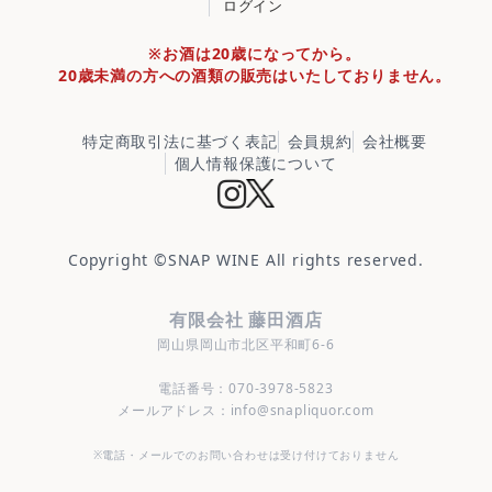
ログイン
※お酒は20歳になってから。
20歳未満の方への酒類の販売はいたしておりません。
特定商取引法に基づく表記
会員規約
会社概要
個人情報保護について
Copyright ©
SNAP WINE
All rights reserved.
有限会社 藤田酒店
岡山県岡山市北区平和町6-6
電話番号：070-3978-5823
メールアドレス：info@snapliquor.com
※電話・メールでのお問い合わせは受け付けておりません