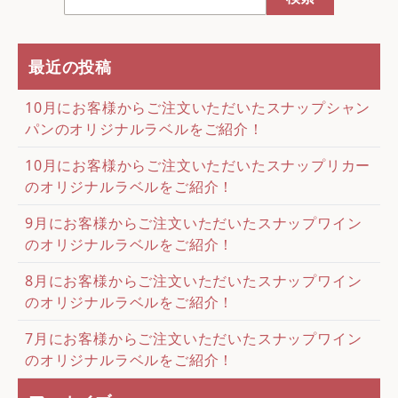
最近の投稿
10月にお客様からご注文いただいたスナップシャン
パンのオリジナルラベルをご紹介！
10月にお客様からご注文いただいたスナップリカー
のオリジナルラベルをご紹介！
9月にお客様からご注文いただいたスナップワイン
のオリジナルラベルをご紹介！
8月にお客様からご注文いただいたスナップワイン
のオリジナルラベルをご紹介！
7月にお客様からご注文いただいたスナップワイン
のオリジナルラベルをご紹介！