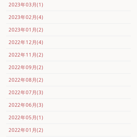
2023年03月(1)
2023年02月(4)
2023年01月(2)
2022年12月(4)
2022年11月(2)
2022年09月(2)
2022年08月(2)
2022年07月(3)
2022年06月(3)
2022年05月(1)
2022年01月(2)