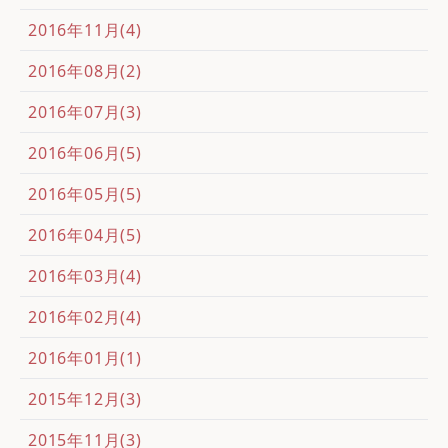
2016年11月(4)
2016年08月(2)
2016年07月(3)
2016年06月(5)
2016年05月(5)
2016年04月(5)
2016年03月(4)
2016年02月(4)
2016年01月(1)
2015年12月(3)
2015年11月(3)