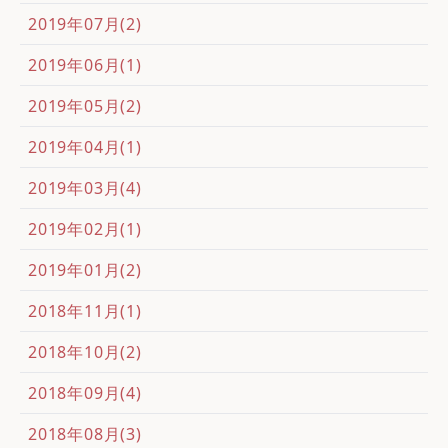
2019年07月(2)
2019年06月(1)
2019年05月(2)
2019年04月(1)
2019年03月(4)
2019年02月(1)
2019年01月(2)
2018年11月(1)
2018年10月(2)
2018年09月(4)
2018年08月(3)