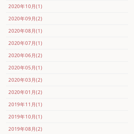
2020年10月(1)
2020年09月(2)
2020年08月(1)
2020年07月(1)
2020年06月(2)
2020年05月(1)
2020年03月(2)
2020年01月(2)
2019年11月(1)
2019年10月(1)
2019年08月(2)