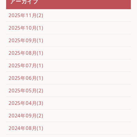
アーカイブ
2025年11月(2)
2025年10月(1)
2025年09月(1)
2025年08月(1)
2025年07月(1)
2025年06月(1)
2025年05月(2)
2025年04月(3)
2024年09月(2)
2024年08月(1)