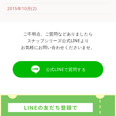
2015年10月(2)
ご不明点、ご質問などありましたら
スナップシリーズ公式LINEより
お気軽にお問い合わせくださいませ。
公式LINEで質問する