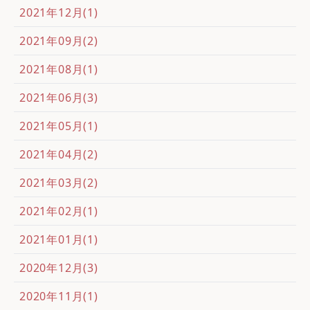
2021年12月(1)
2021年09月(2)
2021年08月(1)
2021年06月(3)
2021年05月(1)
2021年04月(2)
2021年03月(2)
2021年02月(1)
2021年01月(1)
2020年12月(3)
2020年11月(1)