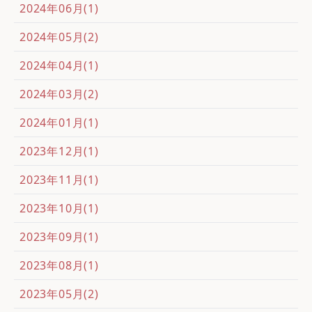
2024年06月(1)
2024年05月(2)
2024年04月(1)
2024年03月(2)
2024年01月(1)
2023年12月(1)
2023年11月(1)
2023年10月(1)
2023年09月(1)
2023年08月(1)
2023年05月(2)