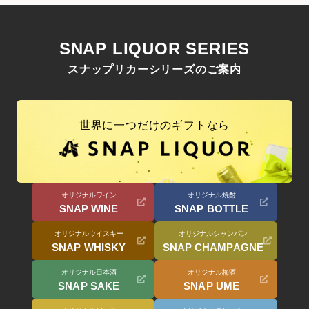
SNAP LIQUOR SERIES
スナップリカーシリーズのご案内
世界に一つだけのギフトなら
オリジナルワイン
オリジナル焼酎
SNAP WINE
SNAP BOTTLE
オリジナルウイスキー
オリジナルシャンパン
SNAP WHISKY
SNAP CHAMPAGNE
オリジナル日本酒
オリジナル梅酒
SNAP SAKE
SNAP UME