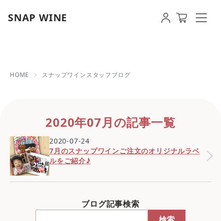
SNAP WINE
2020年07月の記事一覧 | 【即日発
HOME
スナップワインスタッフブログ
2020年07月の記事一覧
2020-07-24
7月のスナップワインご注文のオリジナルラベ
ルをご紹介♪
ブログ記事検索
検索