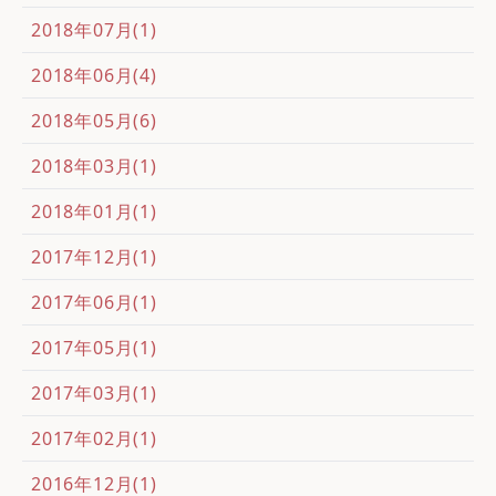
2018年07月(1)
2018年06月(4)
2018年05月(6)
2018年03月(1)
2018年01月(1)
2017年12月(1)
2017年06月(1)
2017年05月(1)
2017年03月(1)
2017年02月(1)
2016年12月(1)