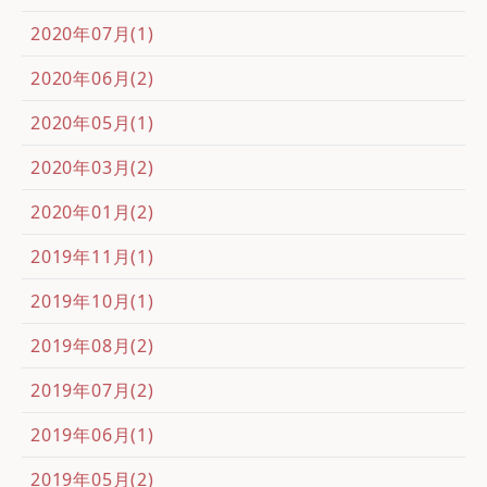
2020年07月(1)
2020年06月(2)
2020年05月(1)
2020年03月(2)
2020年01月(2)
2019年11月(1)
2019年10月(1)
2019年08月(2)
2019年07月(2)
2019年06月(1)
2019年05月(2)