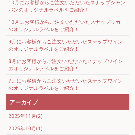
10月にお客様からご注文いただいたスナップシャン
パンのオリジナルラベルをご紹介！
10月にお客様からご注文いただいたスナップリカー
のオリジナルラベルをご紹介！
9月にお客様からご注文いただいたスナップワイン
のオリジナルラベルをご紹介！
8月にお客様からご注文いただいたスナップワイン
のオリジナルラベルをご紹介！
7月にお客様からご注文いただいたスナップワイン
のオリジナルラベルをご紹介！
アーカイブ
2025年11月(2)
2025年10月(1)