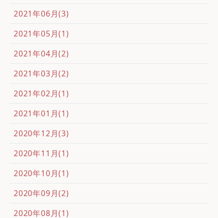
2021年06月(3)
2021年05月(1)
2021年04月(2)
2021年03月(2)
2021年02月(1)
2021年01月(1)
2020年12月(3)
2020年11月(1)
2020年10月(1)
2020年09月(2)
2020年08月(1)