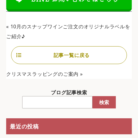
«
10月のスナップワインご注文のオリジナルラベルを
ご紹介♪
記事一覧に戻る
クリスマスラッピングのご案内
»
ブログ記事検索
検索
最近の投稿