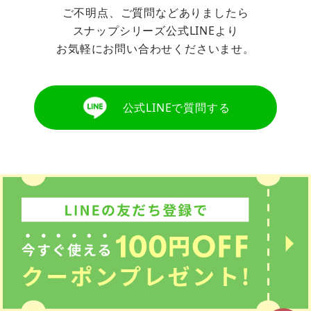
ご不明点、ご質問などありましたら
スナップシリーズ公式LINEより
お気軽にお問い合わせくださいませ。
公式LINEで質問する