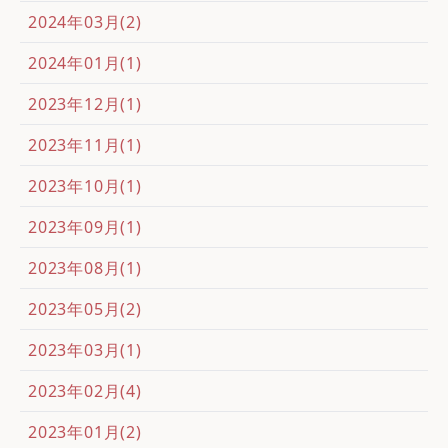
2024年03月(2)
2024年01月(1)
2023年12月(1)
2023年11月(1)
2023年10月(1)
2023年09月(1)
2023年08月(1)
2023年05月(2)
2023年03月(1)
2023年02月(4)
2023年01月(2)