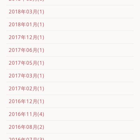
2018年03月(1)
2018年01月(1)
2017年12月(1)
2017年06月(1)
2017年05月(1)
2017年03月(1)
2017年02月(1)
2016年12月(1)
2016年11月(4)
2016年08月(2)
2016年07月(3)