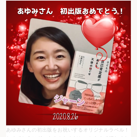
あゆみさんの初出版をお祝いするオリジナルラベル！