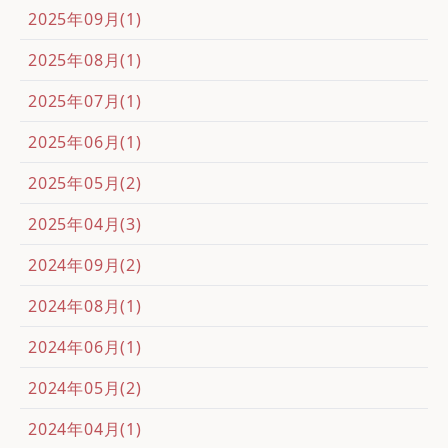
2025年09月(1)
2025年08月(1)
2025年07月(1)
2025年06月(1)
2025年05月(2)
2025年04月(3)
2024年09月(2)
2024年08月(1)
2024年06月(1)
2024年05月(2)
2024年04月(1)