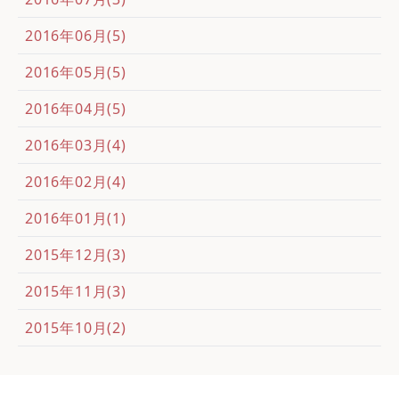
2016年06月(5)
2016年05月(5)
2016年04月(5)
2016年03月(4)
2016年02月(4)
2016年01月(1)
2015年12月(3)
2015年11月(3)
2015年10月(2)