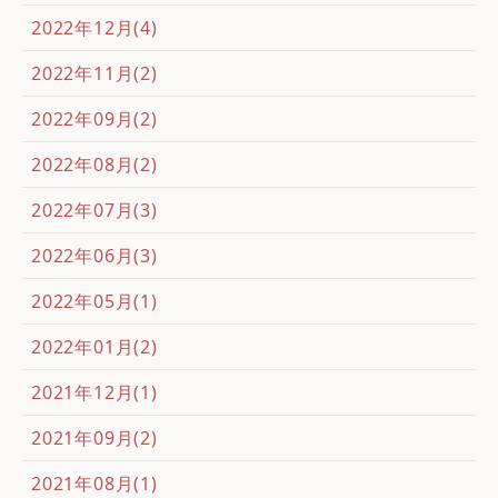
2022年12月(4)
2022年11月(2)
2022年09月(2)
2022年08月(2)
2022年07月(3)
2022年06月(3)
2022年05月(1)
2022年01月(2)
2021年12月(1)
2021年09月(2)
2021年08月(1)