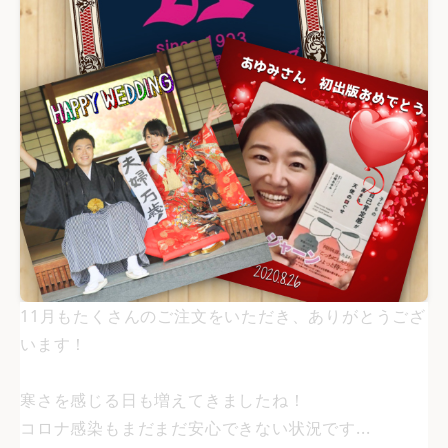
11月もたくさんのご注文をいただき、ありがとうござ
います！
寒さを感じる日も増えてきましたね！
コロナ感染もまだまだ安心できない状況です...