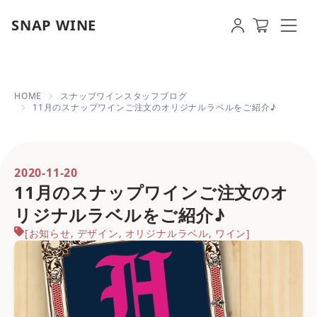
SNAP WINE
11月のスナップワインご注文のオリジナ
HOME
スナップワインスタッフブログ
11月のスナップワインご注文のオリジナルラベルをご紹介♪
2020-11-20
11月のスナップワインご注文のオ
リジナルラベルをご紹介♪
[
お知らせ
,
デザイン
,
オリジナルラベル
,
ワイン
]