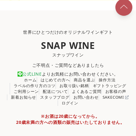
世界にひとつだけのオリジナルワインギフト
SNAP WINE
スナップワイン
ご不明点・ご質問などありましたら
公式LINE
よりお気軽にお問い合わせください。
ホーム
はじめての方へ
商品を選ぶ
操作方法
ラベルの作り方のコツ
お取り扱い銘柄
ギフトラッピング
ご利用シーン
配送について
よくあるご質問
お客様の声
新着お知らせ
スタッフブログ
お問い合わせ
SAKECOMI
ログイン
※お酒は20歳になってから。
20歳未満の方への酒類の販売はいたしておりません。