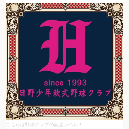
こちらは野球クラブの記念ラベル！