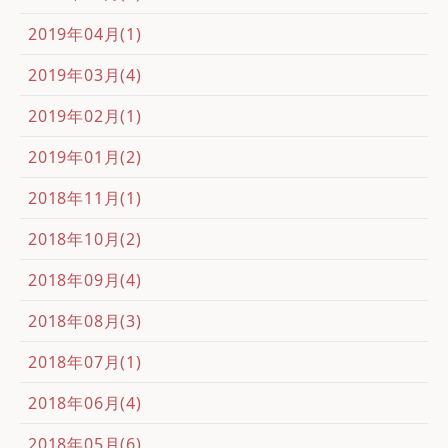
2019年04月(1)
2019年03月(4)
2019年02月(1)
2019年01月(2)
2018年11月(1)
2018年10月(2)
2018年09月(4)
2018年08月(3)
2018年07月(1)
2018年06月(4)
2018年05月(6)