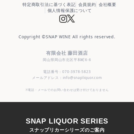
特定商取引法に基づく表記
会員規約
会社概要
個人情報保護について
Copyright ©
SNAP WINE
All rights reserved.
有限会社 藤田酒店
岡山県岡山市北区平和町6-6
電話番号：070-3978-5823
メールアドレス：info@snapliquor.com
※電話・メールでのお問い合わせは受け付けておりません
SNAP LIQUOR SERIES
スナップリカーシリーズのご案内