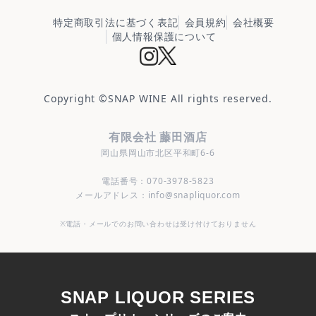
特定商取引法に基づく表記
会員規約
会社概要
個人情報保護について
Copyright ©
SNAP WINE
All rights reserved.
有限会社 藤田酒店
岡山県岡山市北区平和町6-6
電話番号：070-3978-5823
メールアドレス：info@snapliquor.com
※電話・メールでのお問い合わせは受け付けておりません
SNAP LIQUOR SERIES