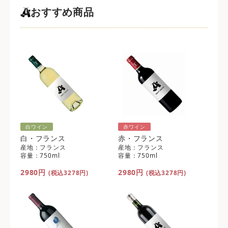
おすすめ商品
白ワイン
赤ワイン
白・フランス
赤・フランス
産地：フランス
産地：フランス
容量：750ml
容量：750ml
2980円
2980円
(税込3278円)
(税込3278円)