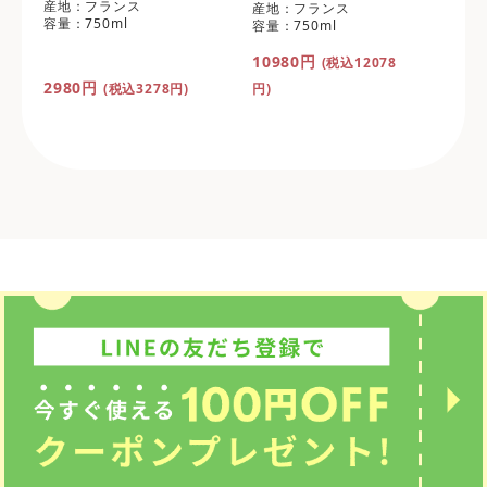
産地：フランス
産地：フランス
容量：750ml
容量：750ml
10980円
(税込12078
2980円
(税込3278円)
円)