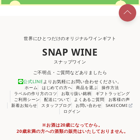
世界にひとつだけのオリジナルワインギフト
SNAP WINE
スナップワイン
ご不明点・ご質問などありましたら
公式LINE
よりお気軽にお問い合わせください。
ホーム
はじめての方へ
商品を選ぶ
操作方法
ラベルの作り方のコツ
お取り扱い銘柄
ギフトラッピング
ご利用シーン
配送について
よくあるご質問
お客様の声
新着お知らせ
スタッフブログ
お問い合わせ
SAKECOMI
ログイン
※お酒は20歳になってから。
20歳未満の方への酒類の販売はいたしておりません。